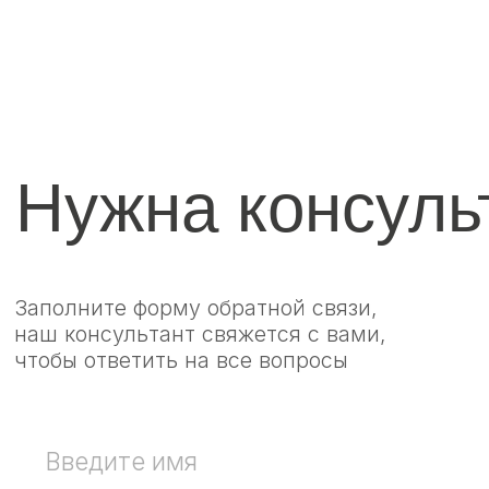
Оставляя заявку вы соглашаетесь с
условиями политики конфиденциальности
Я согласен с политикой
конфиденциальности
Оставить заявку