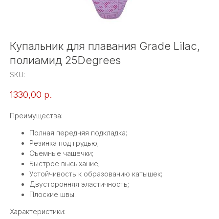
Купальник для плавания Grade Lilac,
полиамид 25Degrees
SKU:
1330,00
р.
Преимущества:
Полная передняя подкладка;
Резинка под грудью;
Съемные чашечки;
Быстрое высыхание;
Устойчивость к образованию катышек;
Двусторонняя эластичность;
Плоские швы.
Характеристики: