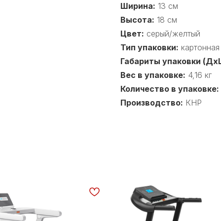
Ширина:
13 см
Высота:
18 см
Цвет:
серый/желтый
Тип упаковки:
картонная
Габариты упаковки (Дх
Вес в упаковке:
4,16 кг
Количество в упаковке:
Производство:
КНР