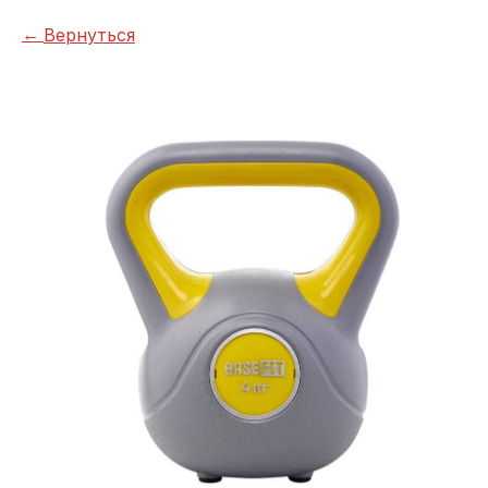
Вернуться