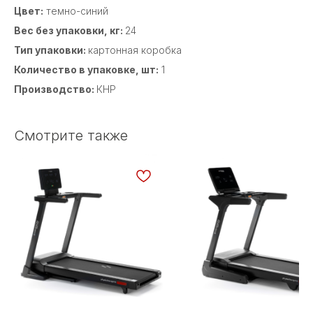
Цвет:
темно-синий
Вес без упаковки, кг:
24
Тип упаковки:
картонная коробка
Количество в упаковке, шт:
1
Производство:
КНР
Смотрите также