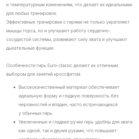
и температурным изменениям, что делает их идеальными
для любых тренировок.
Эффективные тренировки с гирями не только укрепляют
мышцы торса, но и улучшают работу сердечно-
сосудистой системы, развивают силу хвата и улучшают
дыхательные функции.
Особенности гирь Euro-classic делают их отличным
выбором для занятий кроссфитом:
Высококачественный материал обеспечивает
идеальную форму и гладкую поверхность без
неровностей и впадин, часто встречающихся
у обычных гирь.
Увеличенные и гладкие ручки гирь удобны для хвата
как одной, так и двумя руками, что повышает