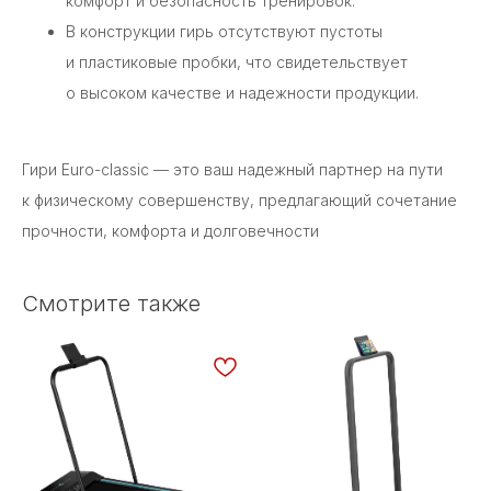
комфорт и безопасность тренировок.
В конструкции гирь отсутствуют пустоты
и пластиковые пробки, что свидетельствует
о высоком качестве и надежности продукции.
Гири Euro-classic — это ваш надежный партнер на пути
к физическому совершенству, предлагающий сочетание
прочности, комфорта и долговечности
Смотрите также