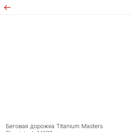
Беговая дорожка Titanium Masters