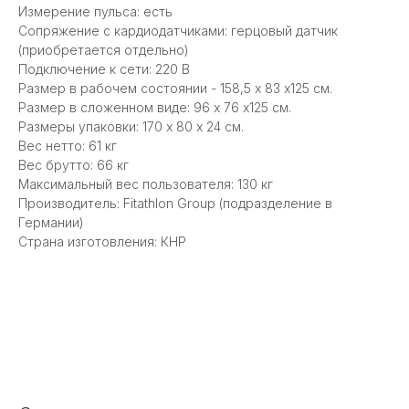
Измерение пульса: есть
Сопряжение с кардиодатчиками: герцовый датчик
(приобретается отдельно)
Подключение к сети: 220 В
Размер в рабочем состоянии - 158,5 х 83 x125 см.
Размер в сложенном виде: 96 х 76 x125 см.
Размеры упаковки: 170 х 80 x 24 см.
Вес нетто: 61 кг
Вес брутто: 66 кг
Максимальный вес пользователя: 130 кг
Производитель: Fitathlon Group (подразделение в
Германии)
Страна изготовления: КНР