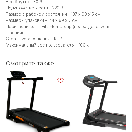
Вес брутто - 30,6
Подключение к сети - 220 В
Размер в рабочем состоянии - 137 х 60 x15 см
Размеры упаковки - 144 х 69 x17 см
Производитель - Fitathlon Group (подразделение в
Швеции)
Страна изготовления - КНР
Максимальный вес пользователя - 100 кг
Смотрите также