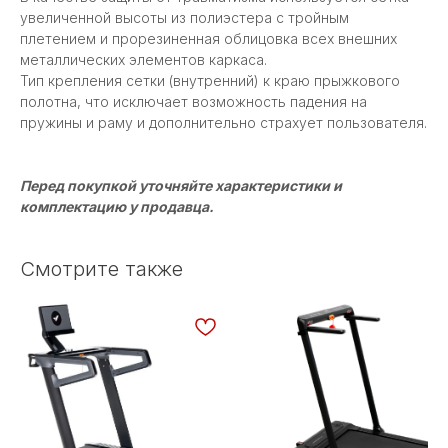
увеличенной высоты из полиэстера с тройным
плетением и прорезиненная облицовка всех внешних
металлических элементов каркаса.
Тип крепления сетки (внутренний) к краю прыжкового
полотна, что исключает возможность падения на
пружины и раму и дополнительно страхует пользователя.
Перед покупкой уточняйте характеристики и
комплектацию у продавца.
Смотрите также