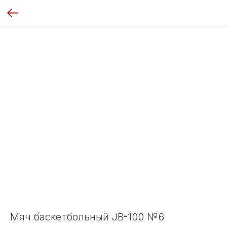
Мяч баскетбольный JB-100 №6