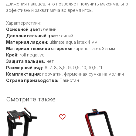
движения пальцев, что позволяет получить максимально
эффективный захват мяча во время игры.
Характеристики:
Основной цвет:
белый
Дополнительный цвет:
синий
Материал ладони:
ultimate aqua latex 4 мм
Материал тыльной стороны:
superior latex 3.5 мм
Крой:
roll negative
Защита пальцев:
нет
Размерный ряд:
6, 7, 8, 8,5, 9, 9,5, 10, 10,5, 11
Комплектация:
перчатки, фирменная сумка на молнии
Страна производства:
Пакистан
Смотрите также