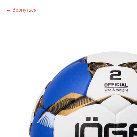
Вернуться