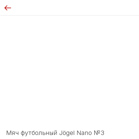
Мяч футбольный Jögel Nano №3