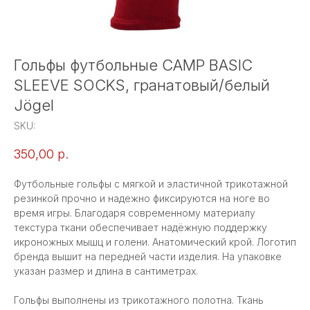
Гольфы футбольные CAMP BASIC
SLEEVE SOCKS, гранатовый/белый
Jögel
SKU:
350,00
р.
Футбольные гольфы с мягкой и эластичной трикотажной
резинкой прочно и надежно фиксируются на ноге во
время игры. Благодаря современному материалу
текстура ткани обеспечивает надёжную поддержку
икроножных мышц и голени. Анатомический крой. Логотип
бренда вышит на передней части изделия. На упаковке
указан размер и длина в сантиметрах.
Гольфы выполнены из трикотажного полотна. Ткань