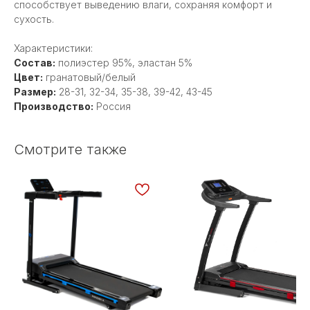
способствует выведению влаги, сохраняя комфорт и
сухость.
Характеристики:
Состав:
полиэстер 95%, эластан 5%
Цвет:
гранатовый/белый
Размер:
28-31, 32-34, 35-38, 39-42, 43-45
Производство:
Россия
Смотрите также