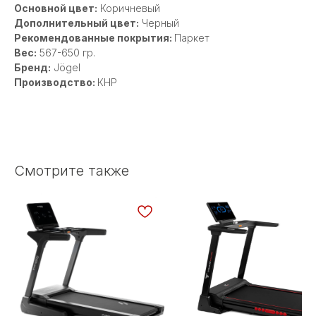
Основной цвет:
Коричневый
Дополнительный цвет:
Черный
Рекомендованные покрытия:
Паркет
Вес:
567-650 гр.
Бренд:
Jögel
Производство:
КНР
Смотрите также