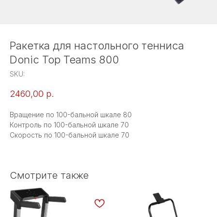
Ракетка для настольного тенниса
Donic Top Teams 800
SKU:
2460,00
р.
Вращение по 100-бальной шкале 80
Контроль по 100-бальной шкале 70
Скорость по 100-бальной шкале 70
Смотрите также