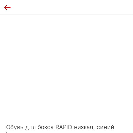
Обувь для бокса RAPID низкая, синий