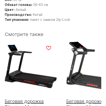
Обхват головы:
56-63 см
Цвет:
белый
Производство:
Китай
Тип упаковки:
пакет с замком Zip-Lock
Смотрите также
Беговая дорожка
Беговая дорожка