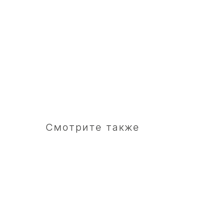
Смотрите также