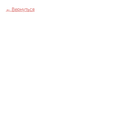
Вернуться