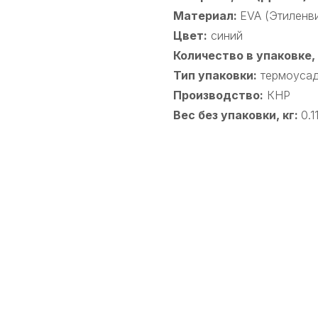
Материал:
EVA (Этиленв
Цвет:
синий
Количество в упаковке,
Тип упаковки:
термоусад
Производство:
КНР
Вес без упаковки, кг:
0.1