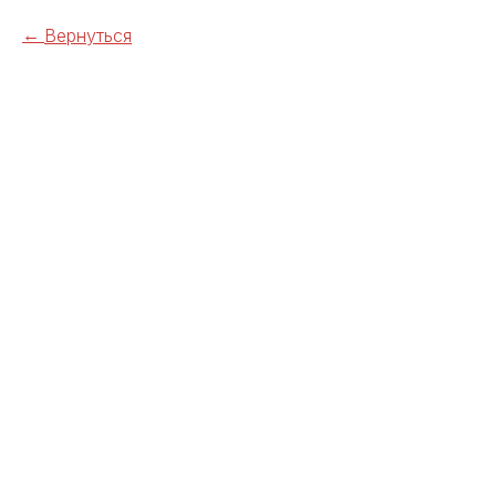
Вернуться