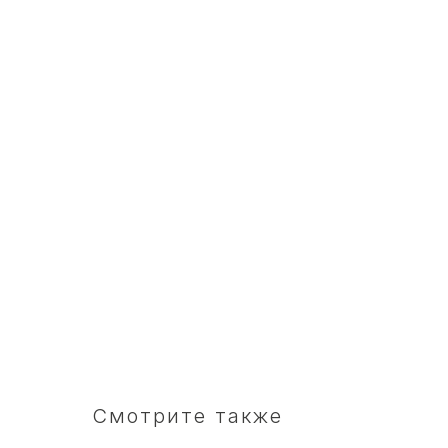
Смотрите также