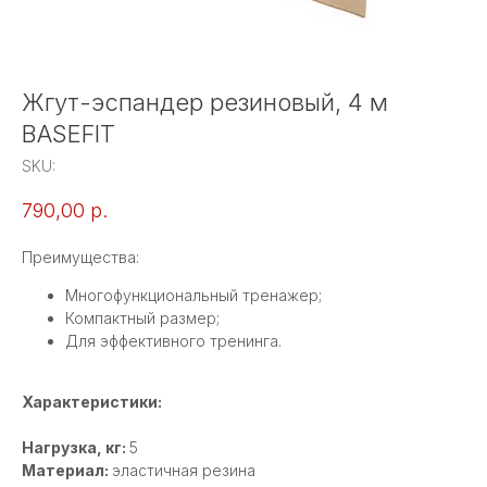
Жгут-эспандер резиновый, 4 м
BASEFIT
SKU:
790,00
р.
Преимущества:
Многофункциональный тренажер;
Компактный размер;
Для эффективного тренинга.
Характеристики:
Нагрузка, кг:
5
Материал:
эластичная резина