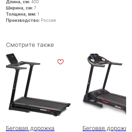
Длина, см:
400
Ширина, см:
7
Толщина, мм:
1
Производство:
Россия
Смотрите также
Беговая дорожка
Беговая дорожка