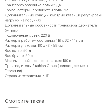
Транспортировочные ролики: Да
Компенсаторы неровностей пола: Да
Дополнительные функции: быстрые клавиши регулировки
нагрузки на поручнях
Дополнительные особенности тренажера: держатель
бутылки
Подключение к сети: 220 В
Размер в рабочем состоянии: 118 х 62 x 148 см
Размеры упаковки: 110 х 43 x 59 см
Вес нетто: 50 кг
Вес брутто: 59 кг
Максимальный вес пользователя: 160 кг
Производитель: Fitathlon Group (подразделение в
Германии)
Страна изготовления: КНР
Смотрите также