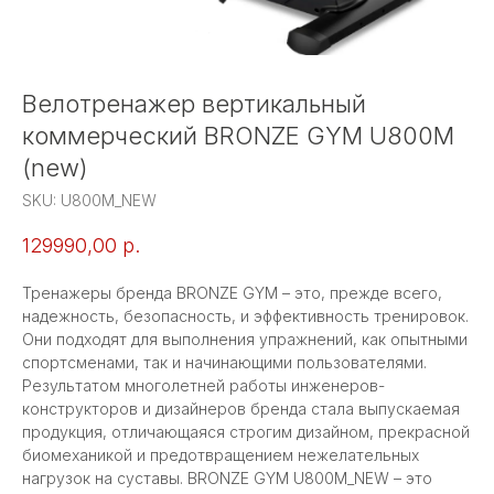
Велотренажер вертикальный
коммерческий BRONZE GYM U800M
(new)
SKU:
U800M_NEW
129990,00
р.
Тренажеры бренда BRONZE GYM – это, прежде всего,
надежность, безопасность, и эффективность тренировок.
Они подходят для выполнения упражнений, как опытными
спортсменами, так и начинающими пользователями.
Результатом многолетней работы инженеров-
конструкторов и дизайнеров бренда стала выпускаемая
продукция, отличающаяся строгим дизайном, прекрасной
биомеханикой и предотвращением нежелательных
нагрузок на суставы. BRONZE GYM U800M_NEW – это