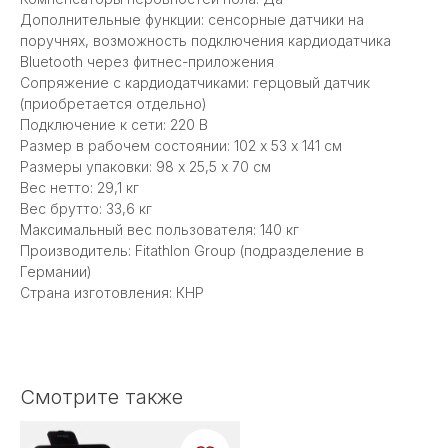
Дополнительные функции: сенсорные датчики на
поручнях, возможность подключения кардиодатчика
Bluetooth через фитнес-приложения
Сопряжение с кардиодатчиками: герцовый датчик
(приобретается отдельно)
Подключение к сети: 220 В
Размер в рабочем состоянии: 102 х 53 x 141 см
Размеры упаковки: 98 х 25,5 x 70 см
Вес нетто: 29,1 кг
Вес брутто: 33,6 кг
Максимальный вес пользователя: 140 кг
Производитель: Fitathlon Group (подразделение в
Германии)
Страна изготовления: КНР
Смотрите также