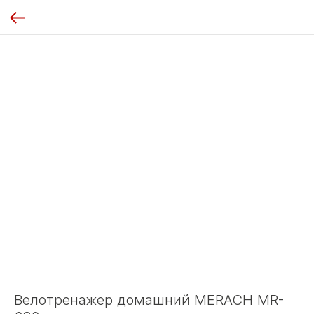
Велотренажер домашний MERACH MR-