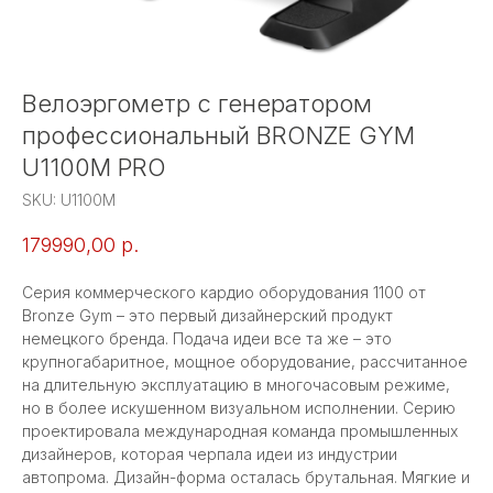
Велоэргометр с генератором
профессиональный BRONZE GYM
U1100M PRO
SKU:
U1100M
179990,00
р.
Серия коммерческого кардио оборудования 1100 от
Bronze Gym – это первый дизайнерский продукт
немецкого бренда. Подача идеи все та же – это
крупногабаритное, мощное оборудование, рассчитанное
на длительную эксплуатацию в многочасовым режиме,
но в более искушенном визуальном исполнении. Серию
проектировала международная команда промышленных
дизайнеров, которая черпала идеи из индустрии
автопрома. Дизайн-форма осталась брутальная. Мягкие и