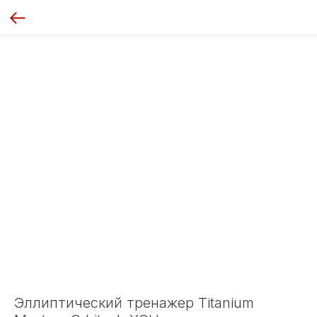
Эллиптический тренажер Titanium