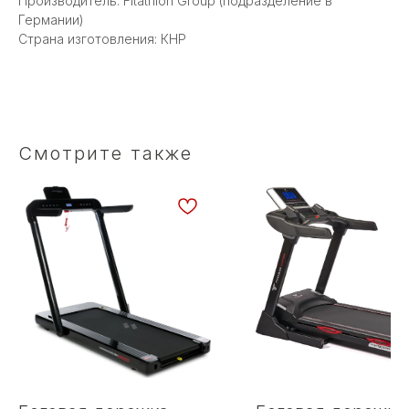
Производитель: Fitathlon Group (подразделение в
Германии)
Страна изготовления: КНР
Смотрите также