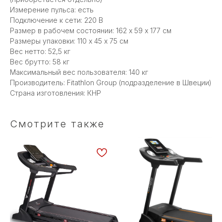
Измерение пульса: есть
Подключение к сети: 220 В
Размер в рабочем состоянии: 162 х 59 x 177 см
Размеры упаковки: 110 х 45 x 75 см
Вес нетто: 52,5 кг
Вес брутто: 58 кг
Максимальный вес пользователя: 140 кг
Производитель: Fitathlon Group (подразделение в Швеции)
Страна изготовления: КНР
Смотрите также