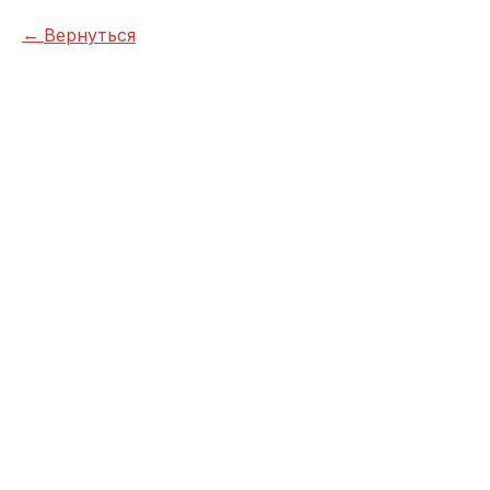
Вернуться