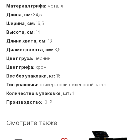
Материал грифа:
металл
Длина, см:
34,5
Ширина, см:
16,5
Высота, см:
14
Длина хвата, см:
13
Диаметр хвата, см:
3,5
Цвет груза:
черный
Цвет грифа:
хром
Вес без упаковки, кг:
16
Тип упаковки:
стикер, полиэтиленовый пакет
Количество в упаковке, шт:
1
Производство:
КНР
Смотрите также