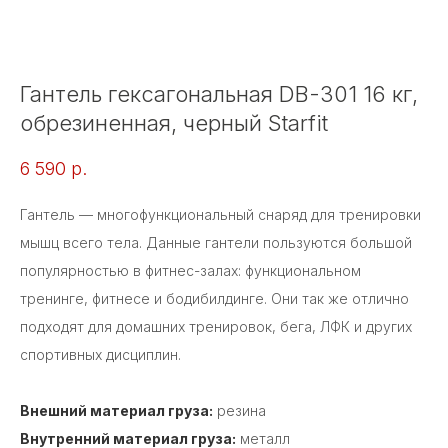
Гантель гексагональная DB-301 16 кг,
обрезиненная, черный Starfit
6 590
р.
Гантель — многофункциональный снаряд для тренировки
мышц всего тела. Данные гантели пользуются большой
популярностью в фитнес-залах: функциональном
тренинге, фитнесе и бодибилдинге. Они так же отлично
подходят для домашних тренировок, бега, ЛФК и других
спортивных дисциплин.
Внешний материал груза:
резина
Внутренний материал груза:
металл