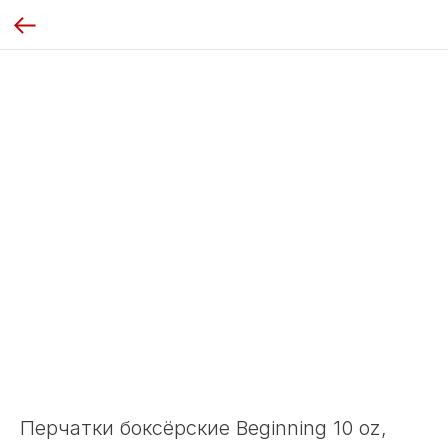
Перчатки боксёрские Beginning 10 oz,