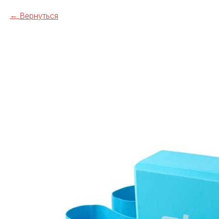
Вернуться